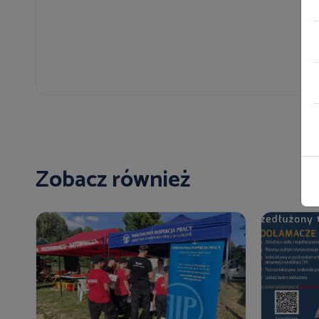
Zobacz również