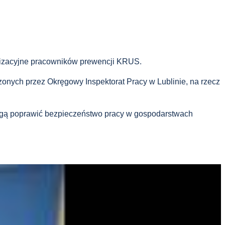
anizacyjne pracowników prewencji KRUS.
onych przez Okręgowy Inspektorat Pracy w Lublinie, na rzecz
mogą poprawić bezpieczeństwo pracy w gospodarstwach