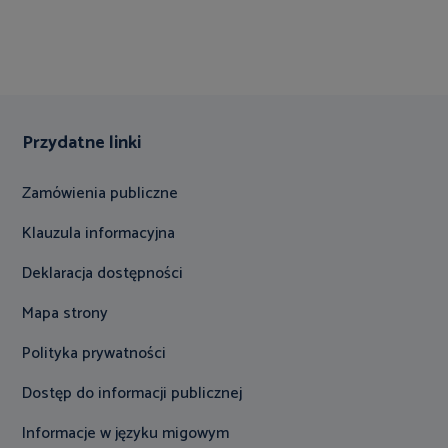
Przydatne linki
Zamówienia publiczne
Klauzula informacyjna
Deklaracja dostępności
Mapa strony
Polityka prywatności
Dostęp do informacji publicznej
Informacje w języku migowym