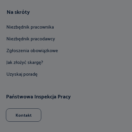
Na skróty
Niezbędnik pracownika
Niezbędnik pracodawcy
Zgłoszenia obowiązkowe
Jak złożyć skargę?
Uzyskaj poradę
Państwowa Inspekcja Pracy
Kontakt