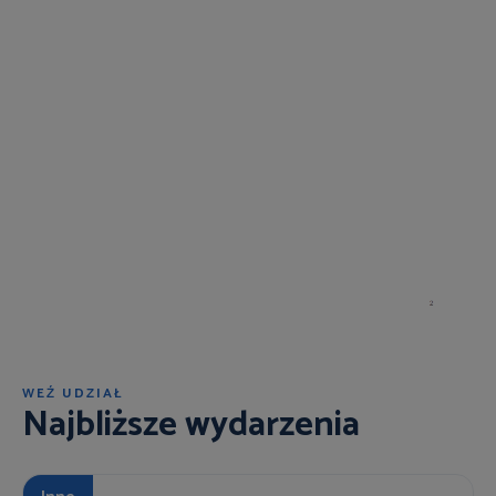
WEŹ UDZIAŁ
Najbliższe wydarzenia